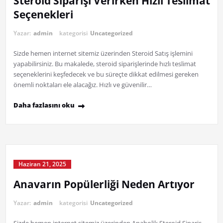
Steroid Siparişi Verirken Hızlı Teslimat
Seçenekleri
Yazar:
admin
kategorisi
Uncategorized
Sizde hemen internet sitemiz üzerinden Steroid Satış işlemini
yapabilirsiniz. Bu makalede, steroid siparişlerinde hızlı teslimat
seçeneklerini keşfedecek ve bu süreçte dikkat edilmesi gereken
önemli noktaları ele alacağız. Hızlı ve güvenilir…
Daha fazlasını oku
Haziran 21, 2025
Anavarın Popülerliği Neden Artıyor
Yazar:
admin
kategorisi
Uncategorized