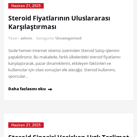
Haziran 21, 2025
Steroid Fiyatlarının Uluslararası
Karşılaştırması
Yazar:
admin
kategorisi
Uncategorized
Sizde hemen internet sitemiz üzerinden Steroid Satışı işlemini
yapabilirsiniz. Bu makalede, farklı ülkelerdeki steroid fiyatlarını
karşılaştırarak, pazar dinamiklerini, etkileyen faktörleri ve
kullanıcılar için olası sonuçları ele alacağız. Steroid kullanımı,
sporcular…
Daha fazlasını oku
Haziran 21, 2025