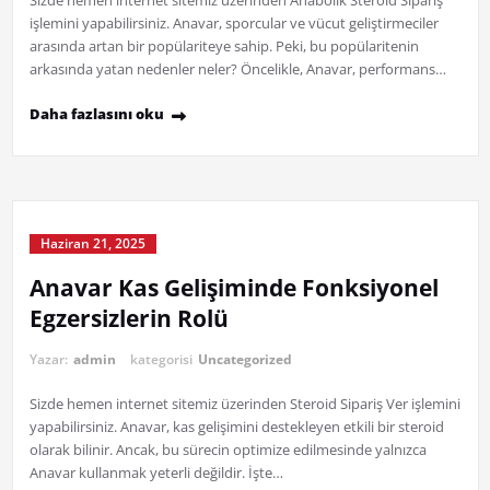
Sizde hemen internet sitemiz üzerinden Anabolik Steroid Sipariş
işlemini yapabilirsiniz. Anavar, sporcular ve vücut geliştirmeciler
arasında artan bir popülariteye sahip. Peki, bu popülaritenin
arkasında yatan nedenler neler? Öncelikle, Anavar, performans…
Daha fazlasını oku
Haziran 21, 2025
Anavar Kas Gelişiminde Fonksiyonel
Egzersizlerin Rolü
Yazar:
admin
kategorisi
Uncategorized
Sizde hemen internet sitemiz üzerinden Steroid Sipariş Ver işlemini
yapabilirsiniz. Anavar, kas gelişimini destekleyen etkili bir steroid
olarak bilinir. Ancak, bu sürecin optimize edilmesinde yalnızca
Anavar kullanmak yeterli değildir. İşte…