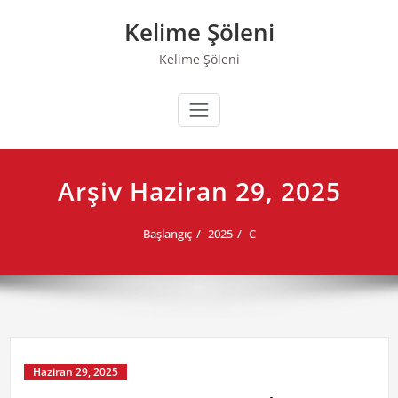
Skip
Kelime Şöleni
to
content
Kelime Şöleni
Arşiv Haziran 29, 2025
Başlangıç
2025
C
Haziran 29, 2025