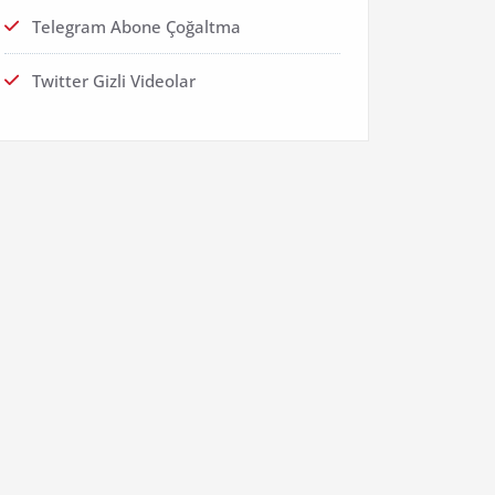
Telegram Abone Çoğaltma
Twitter Gizli Videolar