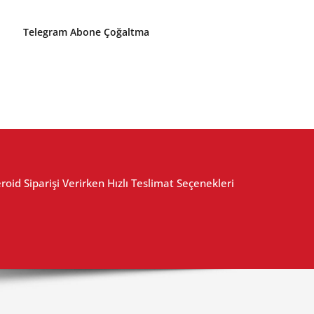
Telegram Abone Çoğaltma
roid Siparişi Verirken Hızlı Teslimat Seçenekleri