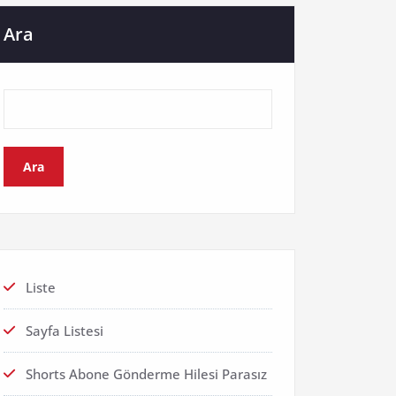
Ara
Ara
Liste
Sayfa Listesi
Shorts Abone Gönderme Hilesi Parasız