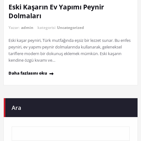
Eski Kaşarın Ev Yapımı Peynir
Dolmaları
Yazar:
admin
kategorisi
Uncategorized
Eski kaşar peyniri, Türk mutfağında eşsiz bir lezzet sunar. Bu enfes
peyniri, ev yapımı peynir dolmalarında kullanarak, geleneksel
tariflere modern bir dokunuş eklemek mümkün. Eski kaşarın
kendine özgü kıvamı ve…
Daha fazlasını oku
Ara