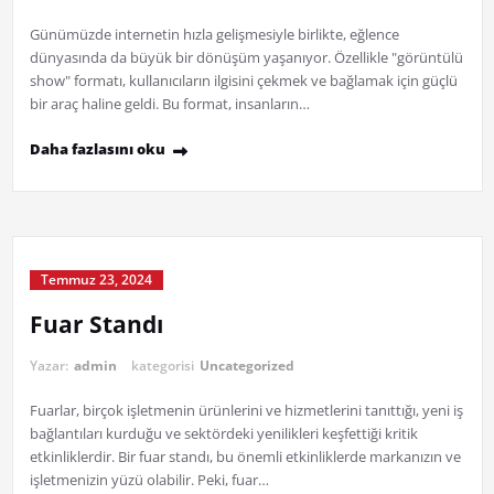
Günümüzde internetin hızla gelişmesiyle birlikte, eğlence
dünyasında da büyük bir dönüşüm yaşanıyor. Özellikle "görüntülü
show" formatı, kullanıcıların ilgisini çekmek ve bağlamak için güçlü
bir araç haline geldi. Bu format, insanların…
Daha fazlasını oku
Temmuz 23, 2024
Fuar Standı
Yazar:
admin
kategorisi
Uncategorized
Fuarlar, birçok işletmenin ürünlerini ve hizmetlerini tanıttığı, yeni iş
bağlantıları kurduğu ve sektördeki yenilikleri keşfettiği kritik
etkinliklerdir. Bir fuar standı, bu önemli etkinliklerde markanızın ve
işletmenizin yüzü olabilir. Peki, fuar…