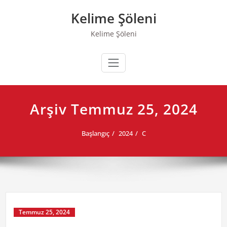
Skip
Kelime Şöleni
to
content
Kelime Şöleni
Arşiv Temmuz 25, 2024
Başlangıç
2024
C
Temmuz 25, 2024