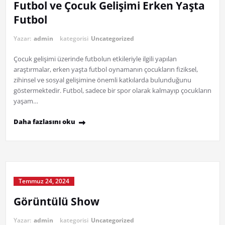
Futbol ve Çocuk Gelişimi Erken Yaşta
Futbol
Yazar:
admin
kategorisi
Uncategorized
Çocuk gelişimi üzerinde futbolun etkileriyle ilgili yapılan
araştırmalar, erken yaşta futbol oynamanın çocukların fiziksel,
zihinsel ve sosyal gelişimine önemli katkılarda bulunduğunu
göstermektedir. Futbol, sadece bir spor olarak kalmayıp çocukların
yaşam…
Daha fazlasını oku
Temmuz 24, 2024
Görüntülü Show
Yazar:
admin
kategorisi
Uncategorized