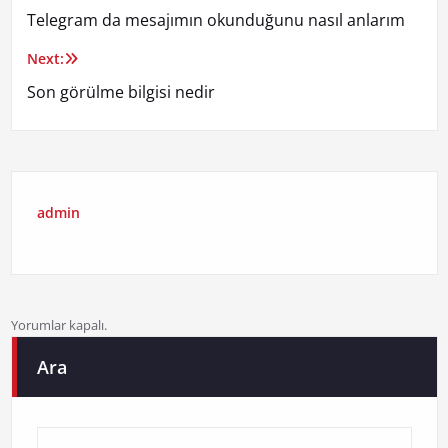
Telegram da mesajımın okunduğunu nasıl anlarım
gezinmesi
Next:
Son görülme bilgisi nedir
admin
Yorumlar kapalı.
Ara