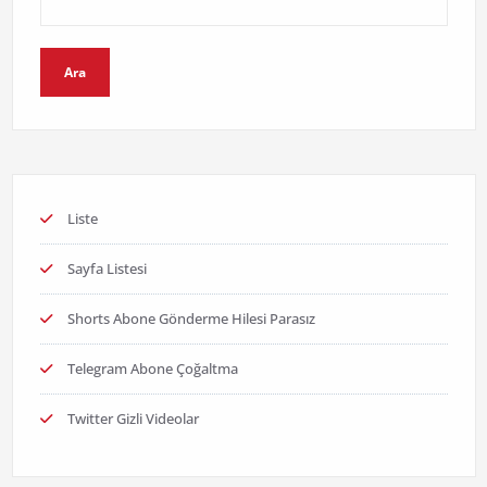
Ara
Liste
Sayfa Listesi
Shorts Abone Gönderme Hilesi Parasız
Telegram Abone Çoğaltma
Twitter Gizli Videolar