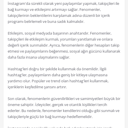
İnstagram'da sürekli olarak yeni paylaşımlar yapmak, takipçileri ile
bağ kurmayı ve etkileşimi artırmayı sağlar. Fenomenler,
takipçilerinin beklentilerini karşılamak adına düzenli bir içerik
programı belirlemeli ve buna sadık kalmalıdır.
Etkileşim, sosyal medyada başarının anahtarıdır. Fenomenler,
takipçileri ile etkileşim kurmalı, yorumları yanıtlamalı ve onlara
değerli içerik sunmalıdır. Ayrıca, fenomenlerin diğer hesapları takip
etmesi ve paylaşımlarını beğenmesi, sosyal ağın gücünü kullanarak
daha fazla insana ulaşmalarını sağlar.
Hashtag'leri doğru bir şekilde kullanmak da önemlidir. İlgili
hashtag'ler, paylaşımların daha geniş bir kitleye ulaşmasına
yardımcı olur. Popüler ve trend olan hashtag'leri kullanmak,
içeriklerin keşfedilme şansını artırır.
Son olarak, fenomenlerin güvenilirlikleri ve samimiyetleri büyük bir
öneme sahiptir. İzleyiciler, gerçek ve otantik kişilikleri tercih
ederler. Bu nedenle, fenomenler kendilerini olduğu gibi sunmalı ve
takipçileriyle güçlü bir bağ kurmayı hedeflemelidir.