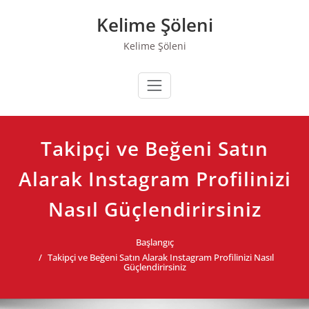
Skip
Kelime Şöleni
to
content
Kelime Şöleni
Takipçi ve Beğeni Satın
Alarak Instagram Profilinizi
Nasıl Güçlendirirsiniz
Başlangıç
Takipçi ve Beğeni Satın Alarak Instagram Profilinizi Nasıl
Güçlendirirsiniz