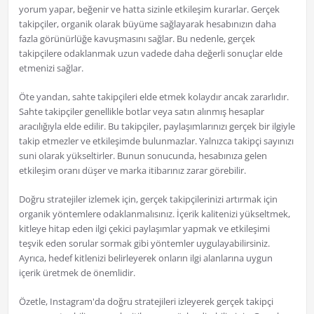
yorum yapar, beğenir ve hatta sizinle etkileşim kurarlar. Gerçek
takipçiler, organik olarak büyüme sağlayarak hesabınızın daha
fazla görünürlüğe kavuşmasını sağlar. Bu nedenle, gerçek
takipçilere odaklanmak uzun vadede daha değerli sonuçlar elde
etmenizi sağlar.
Öte yandan, sahte takipçileri elde etmek kolaydır ancak zararlıdır.
Sahte takipçiler genellikle botlar veya satın alınmış hesaplar
aracılığıyla elde edilir. Bu takipçiler, paylaşımlarınızı gerçek bir ilgiyle
takip etmezler ve etkileşimde bulunmazlar. Yalnızca takipçi sayınızı
suni olarak yükseltirler. Bunun sonucunda, hesabınıza gelen
etkileşim oranı düşer ve marka itibarınız zarar görebilir.
Doğru stratejiler izlemek için, gerçek takipçilerinizi artırmak için
organik yöntemlere odaklanmalısınız. İçerik kalitenizi yükseltmek,
kitleye hitap eden ilgi çekici paylaşımlar yapmak ve etkileşimi
teşvik eden sorular sormak gibi yöntemler uygulayabilirsiniz.
Ayrıca, hedef kitlenizi belirleyerek onların ilgi alanlarına uygun
içerik üretmek de önemlidir.
Özetle, Instagram'da doğru stratejileri izleyerek gerçek takipçi