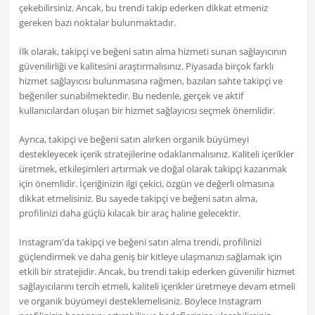
çekebilirsiniz. Ancak, bu trendi takip ederken dikkat etmeniz
gereken bazı noktalar bulunmaktadır.
İlk olarak, takipçi ve beğeni satın alma hizmeti sunan sağlayıcının
güvenilirliği ve kalitesini araştırmalısınız. Piyasada birçok farklı
hizmet sağlayıcısı bulunmasına rağmen, bazıları sahte takipçi ve
beğeniler sunabilmektedir. Bu nedenle, gerçek ve aktif
kullanıcılardan oluşan bir hizmet sağlayıcısı seçmek önemlidir.
Ayrıca, takipçi ve beğeni satın alırken organik büyümeyi
destekleyecek içerik stratejilerine odaklanmalısınız. Kaliteli içerikler
üretmek, etkileşimleri artırmak ve doğal olarak takipçi kazanmak
için önemlidir. İçeriğinizin ilgi çekici, özgün ve değerli olmasına
dikkat etmelisiniz. Bu sayede takipçi ve beğeni satın alma,
profilinizi daha güçlü kılacak bir araç haline gelecektir.
Instagram'da takipçi ve beğeni satın alma trendi, profilinizi
güçlendirmek ve daha geniş bir kitleye ulaşmanızı sağlamak için
etkili bir stratejidir. Ancak, bu trendi takip ederken güvenilir hizmet
sağlayıcılarını tercih etmeli, kaliteli içerikler üretmeye devam etmeli
ve organik büyümeyi desteklemelisiniz. Böylece Instagram