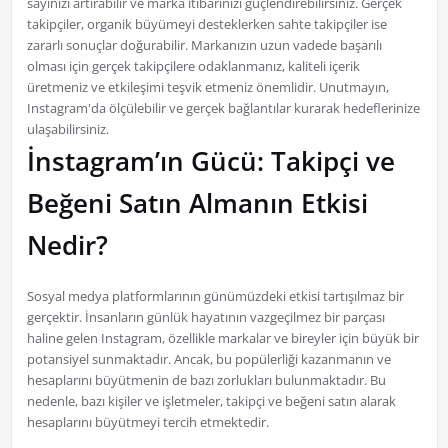
sayınızı artırabilir ve marka itibarınızı güçlendirebilirsiniz. Gerçek
takipçiler, organik büyümeyi desteklerken sahte takipçiler ise
zararlı sonuçlar doğurabilir. Markanızın uzun vadede başarılı
olması için gerçek takipçilere odaklanmanız, kaliteli içerik
üretmeniz ve etkileşimi teşvik etmeniz önemlidir. Unutmayın,
Instagram'da ölçülebilir ve gerçek bağlantılar kurarak hedeflerinize
ulaşabilirsiniz.
İnstagram’ın Gücü: Takipçi ve
Beğeni Satın Almanın Etkisi
Nedir?
Sosyal medya platformlarının günümüzdeki etkisi tartışılmaz bir
gerçektir. İnsanların günlük hayatının vazgeçilmez bir parçası
haline gelen Instagram, özellikle markalar ve bireyler için büyük bir
potansiyel sunmaktadır. Ancak, bu popülerliği kazanmanın ve
hesaplarını büyütmenin de bazı zorlukları bulunmaktadır. Bu
nedenle, bazı kişiler ve işletmeler, takipçi ve beğeni satın alarak
hesaplarını büyütmeyi tercih etmektedir.