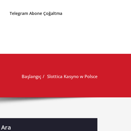
Telegram Abone Çoğaltma
Başlangıç
Slottica Kasyno w Polsce
Ara