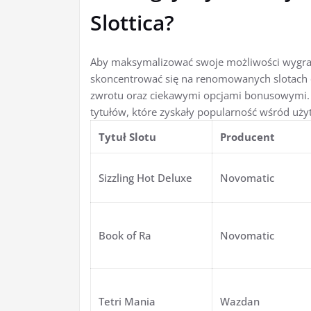
Slottica?
Aby maksymalizować swoje możliwości wygran
skoncentrować się na renomowanych slotach 
zwrotu oraz ciekawymi opcjami bonusowymi. 
tytułów, które zyskały popularność wśród uż
Tytuł Slotu
Producent
Sizzling Hot Deluxe
Novomatic
Book of Ra
Novomatic
Tetri Mania
Wazdan