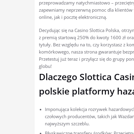
przeprowadzamy natychmiastowo – przeciętny
zapewniamy neprzerwną pomoc dla klientów 
online, jak i pocztę elektroniczną.
Decydując się na Casino Slottica Polska, otrz
z premią startową 250% do kwoty 1600 zł ora
tytuły. Bez względu na to, czy korzystasz z ko
komórkowego, nasza strona gwarantuje bezp
Przetestuj już teraz i przyłącz się do grupy p
globu!
Dlaczego Slottica Cas
polskie platformy ha
Imponująca kolekcja rozrywek hazardowych:
czołowych producentów, takich jak Wazdan,
najwyższym szczeblu.
Błyskawiczne transfery środków: Przeciętny