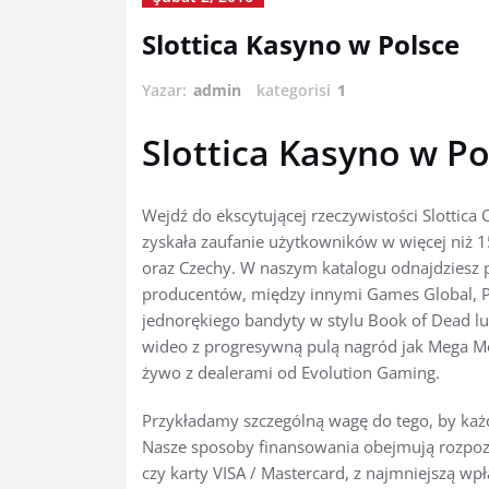
Slottica Kasyno w Polsce
Yazar:
admin
kategorisi
1
Slottica Kasyno w Po
Wejdź do ekscytującej rzeczywistości Slottica 
zyskała zaufanie użytkowników w więcej niż 1
oraz Czechy. W naszym katalogu odnajdzies
producentów, między innymi Games Global, Pl
jednorękiego bandyty w stylu Book of Dead lu
wideo z progresywną pulą nagród jak Mega Mo
żywo z dealerami od Evolution Gaming.
Przykładamy szczególną wagę do tego, by każ
Nasze sposoby finansowania obejmują rozpozna
czy karty VISA / Mastercard, z najmniejszą wpł