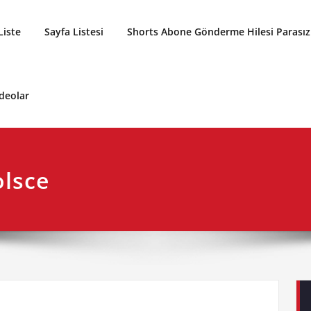
Liste
Sayfa Listesi
Shorts Abone Gönderme Hilesi Parasız
ideolar
olsce