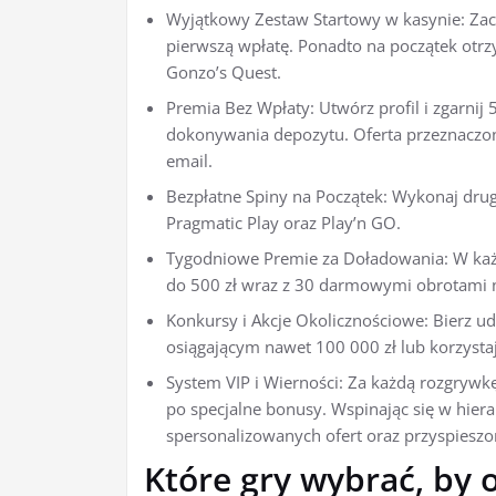
Wyjątkowy Zestaw Startowy w kasynie: Zac
pierwszą wpłatę. Ponadto na początek ot
Gonzo’s Quest.
Premia Bez Wpłaty: Utwórz profil i zgarni
dokonywania depozytu. Oferta przeznaczon
email.
Bezpłatne Spiny na Początek: Wykonaj drug
Pragmatic Play oraz Play’n GO.
Tygodniowe Premie za Doładowania: W każd
do 500 zł wraz z 30 darmowymi obrotami n
Konkursy i Akcje Okolicznościowe: Bierz u
osiągającym nawet 100 000 zł lub korzysta
System VIP i Wierności: Za każdą rozgrywk
po specjalne bonusy. Wspinając się w hier
spersonalizowanych ofert oraz przyspieszone
Które gry wybrać, by 