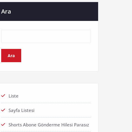
Ara
Ara
Liste
Sayfa Listesi
Shorts Abone Gönderme Hilesi Parasız