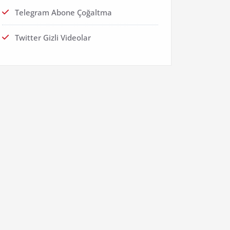
Telegram Abone Çoğaltma
Twitter Gizli Videolar