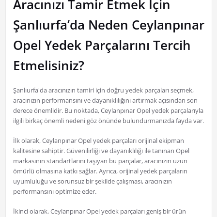
Aracınızı Tamir Etmek İçin
Şanlıurfa’da Neden Ceylanpınar
Opel Yedek Parçalarını Tercih
Etmelisiniz?
Şanlıurfa'da aracınızın tamiri için doğru yedek parçaları seçmek,
aracınızın performansını ve dayanıklılığını artırmak açısından son
derece önemlidir. Bu noktada, Ceylanpınar Opel yedek parçalarıyla
ilgili birkaç önemli nedeni göz önünde bulundurmanızda fayda var.
İlk olarak, Ceylanpınar Opel yedek parçaları orijinal ekipman
kalitesine sahiptir. Güvenilirliği ve dayanıklılığı ile tanınan Opel
markasının standartlarını taşıyan bu parçalar, aracınızın uzun
ömürlü olmasına katkı sağlar. Ayrıca, orijinal yedek parçaların
uyumluluğu ve sorunsuz bir şekilde çalışması, aracınızın
performansını optimize eder.
İkinci olarak, Ceylanpınar Opel yedek parçaları geniş bir ürün