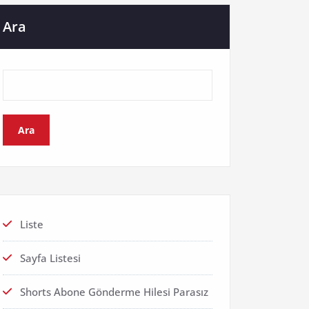
Ara
Ara
Liste
Sayfa Listesi
Shorts Abone Gönderme Hilesi Parasız