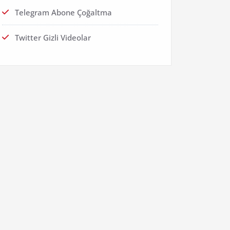
Telegram Abone Çoğaltma
Twitter Gizli Videolar