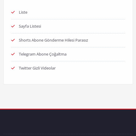
Liste
Sayfa Listesi
Shorts Abone Gönderme Hilesi Parasız
Telegram Abone Çoğaltma
Twitter Gizli Videolar