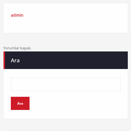
admin
Yorumlar kapalı.
Ara
Ara