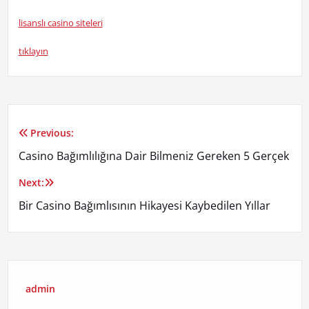
lisanslı casino siteleri
tıklayın
Previous:
Yazı
Casino Bağımlılığına Dair Bilmeniz Gereken 5 Gerçek
gezinmesi
Next:
Bir Casino Bağımlısının Hikayesi Kaybedilen Yıllar
admin