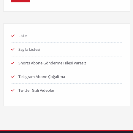
Liste
Sayfa Listesi
Shorts Abone Gönderme Hilesi Parasız
Telegram Abone Çoğaltma
Twitter Gizli Videolar