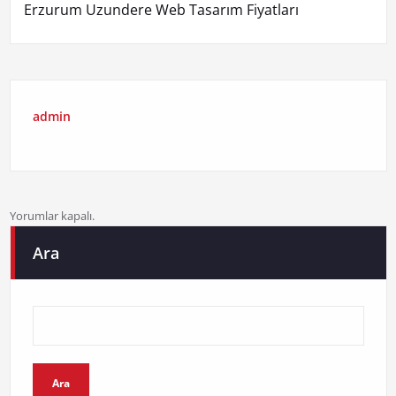
Erzurum Uzundere Web Tasarım Fiyatları
admin
Yorumlar kapalı.
Ara
Ara