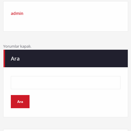
admin
Yorumlar kapalı.
Ara
Ara