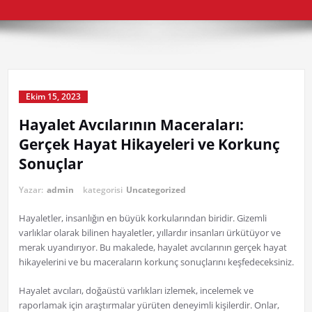
Ekim 15, 2023
Hayalet Avcılarının Maceraları:
Gerçek Hayat Hikayeleri ve Korkunç
Sonuçlar
Yazar:
admin
kategorisi
Uncategorized
Hayaletler, insanlığın en büyük korkularından biridir. Gizemli
varlıklar olarak bilinen hayaletler, yıllardır insanları ürkütüyor ve
merak uyandırıyor. Bu makalede, hayalet avcılarının gerçek hayat
hikayelerini ve bu maceraların korkunç sonuçlarını keşfedeceksiniz.
Hayalet avcıları, doğaüstü varlıkları izlemek, incelemek ve
raporlamak için araştırmalar yürüten deneyimli kişilerdir. Onlar,