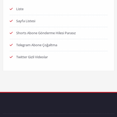
Liste
Sayfa Listesi
Shorts Abone Gönderme Hilesi Parasız
Telegram Abone Çoğaltma
Twitter Gizli Videolar