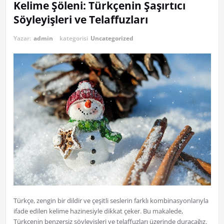
Kelime Şöleni: Türkçenin Şaşırtıcı
Söyleyişleri ve Telaffuzları
Yazar:
admin
kategorisi
Uncategorized
Türkçe, zengin bir dildir ve çeşitli seslerin farklı kombinasyonlarıyla
ifade edilen kelime hazinesiyle dikkat çeker. Bu makalede,
Türkçenin benzersiz söyleyişleri ve telaffuzları üzerinde duracağız.