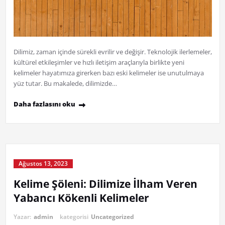
Dilimiz, zaman içinde sürekli evrilir ve değişir. Teknolojik ilerlemeler,
kültürel etkileşimler ve hızlı iletişim araçlarıyla birlikte yeni
kelimeler hayatımıza girerken bazı eski kelimeler ise unutulmaya
yüz tutar. Bu makalede, dilimizde…
Daha fazlasını oku
Ağustos 13, 2023
Kelime Şöleni: Dilimize İlham Veren
Yabancı Kökenli Kelimeler
Yazar:
admin
kategorisi
Uncategorized