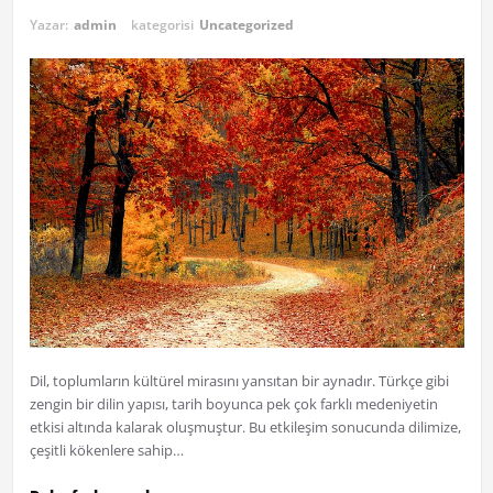
Yazar:
admin
kategorisi
Uncategorized
Dil, toplumların kültürel mirasını yansıtan bir aynadır. Türkçe gibi
zengin bir dilin yapısı, tarih boyunca pek çok farklı medeniyetin
etkisi altında kalarak oluşmuştur. Bu etkileşim sonucunda dilimize,
çeşitli kökenlere sahip…