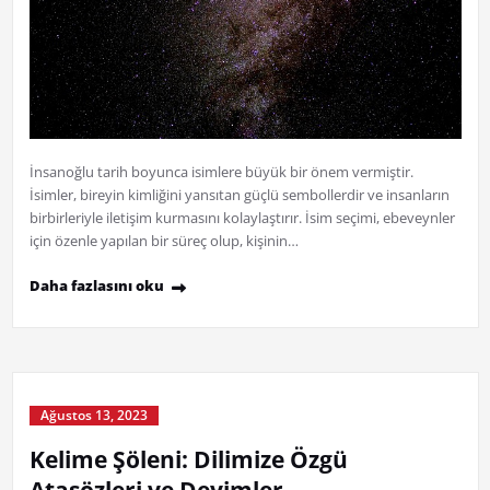
İnsanoğlu tarih boyunca isimlere büyük bir önem vermiştir.
İsimler, bireyin kimliğini yansıtan güçlü sembollerdir ve insanların
birbirleriyle iletişim kurmasını kolaylaştırır. İsim seçimi, ebeveynler
için özenle yapılan bir süreç olup, kişinin…
Daha fazlasını oku
Ağustos 13, 2023
Kelime Şöleni: Dilimize Özgü