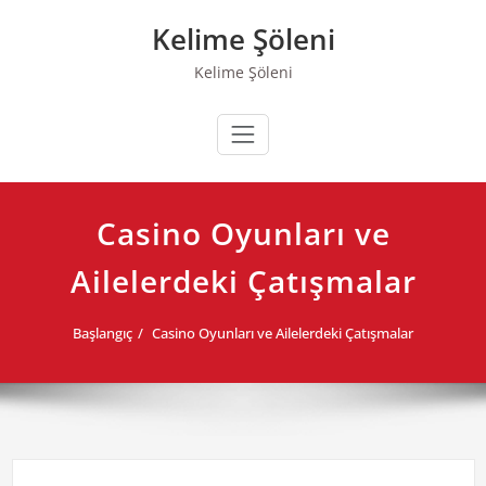
Skip
Kelime Şöleni
to
content
Kelime Şöleni
Casino Oyunları ve
Ailelerdeki Çatışmalar
Başlangıç
Casino Oyunları ve Ailelerdeki Çatışmalar