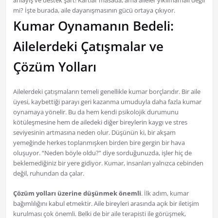
anlayış ve destek şart! Kartlar masada, ama aileler yıkılmamalı değil
mi? İşte burada, aile dayanışmasının gücü ortaya çıkıyor.
Kumar Oynamanın Bedeli:
Ailelerdeki Çatışmalar ve
Çözüm Yolları
Ailelerdeki çatışmaların temeli genellikle kumar borçlarıdır. Bir aile
üyesi, kaybettiği parayı geri kazanma umuduyla daha fazla kumar
oynamaya yönelir. Bu da hem kendi psikolojik durumunu
kötüleşmesine hem de ailedeki diğer bireylerin kaygı ve stres
seviyesinin artmasına neden olur. Düşünün ki, bir akşam
yemeğinde herkes toplanmışken birden bire gergin bir hava
oluşuyor. “Neden böyle oldu?” diye sorduğunuzda, işler hiç de
beklemediğiniz bir yere gidiyor. Kumar, insanları yalnızca cebinden
değil, ruhundan da çalar.
Çözüm yolları üzerine düşünmek önemli
. İlk adım, kumar
bağımlılığını kabul etmektir. Aile bireyleri arasında açık bir iletişim
kurulması çok önemli. Belki de bir aile terapisti ile görüşmek,