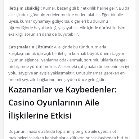
İletişim Eksikliği:
Kumar, bazen gizli bir etkinlik haline gelir. Bu da
aile içindeki güvenin zedelenmesine neden olabilir. Eğer bir aile
üyesi, kumar oynamayı gizliyorsa, diğerleri bu durumu
öğrendiğinde hayal kırıklığı yaşayabilir. Aile içinde dürüst iletişim
eksikliği, sorunları daha da büyütebilir.
Çatışmaların Çözümü:
Aile içinde bu tür durumlarla
karşılaşmamak için açık bir iletişim kurmak büyük önem taşıyor.
Oyunun eğlenceli yanlarına odaklanmak, sorumluluklarla dengeli
bir biçimde yürütülmelidir. Ailelerdeki çatışmaları önlemenin en iyi
yolu, saygı ve anlayışla yaklaşmaktır. Unutulmaması gereken en
önemli şey, aile bağlarının her şeyden önce geldiğidir.
Kazananlar ve Kaybedenler:
Casino Oyunlarının Aile
İlişkilerine Etkisi
Düşünün; masa etrafında toplanmış bir grup aile üyesi, slot
makineleri çalarken kahkahalarla gülüyor. Ancak kaybeden biri, bu